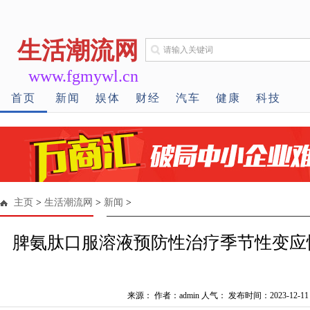
生活潮流网
www.fgmywl.cn
首页
新闻
娱体
财经
汽车
健康
科技
主页
>
生活潮流网
>
新闻
>
脾氨肽口服溶液预防性治疗季节性变应
来源： 作者：admin 人气：
发布时间：2023-12-11 1