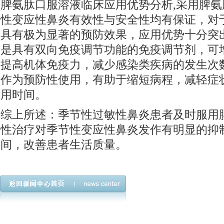
脾氨肽口服溶液临床应用优势分析,采用脾
性变应性鼻炎有效性与安全性均有保证，对
具有极为显著的预防效果，应用优势十分突
是具有双向免疫调节功能的免疫调节剂，可
提高机体免疫力，减少感染类疾病的发生次
作为预防性使用，有助于缩短病程，减轻症
用时间。
综上所述：季节性过敏性鼻炎患者及时服用
性治疗对季节性变应性鼻炎发作有明显的抑
间，改善患者生活质量。