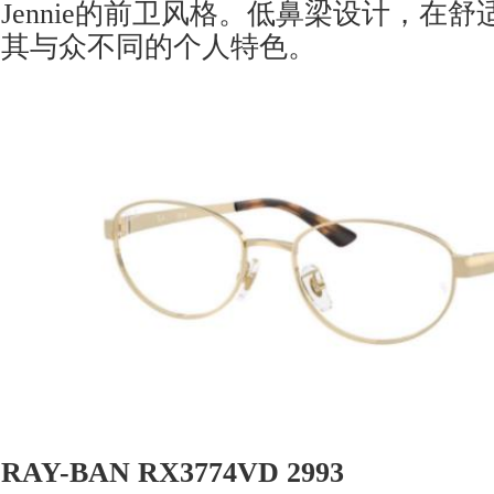
Jennie的前卫风格。低鼻梁设计，在
其与众不同的个人特色。
RAY-BAN RX3774VD 2993