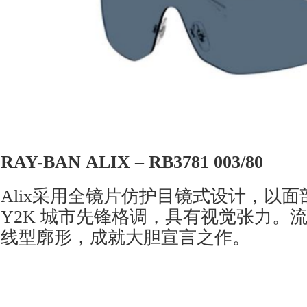
RAY-BAN
ALIX – RB3781 00
3/
80
Alix采用全镜片仿护目镜式设计，以
Y2K 城市先锋格调，具有视觉张力。
线型廓形，成就大胆宣言之作。