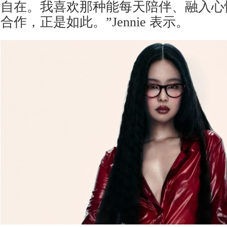
自在。我喜欢那种能每天陪伴、融入心
合作，正是如此。”Jennie 表示。