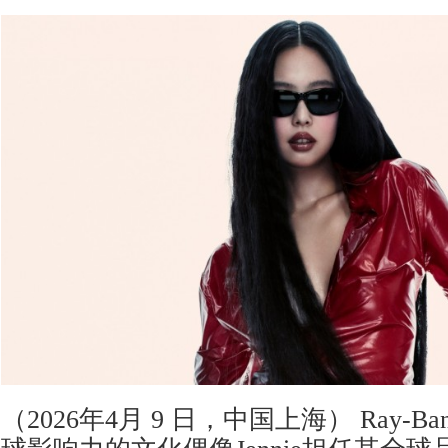
（2026年4月 9 日，中国上海） Ray-