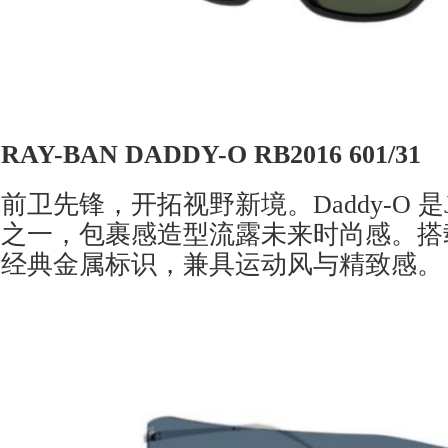
RAY-BAN DADDY-O RB2016 601/31
前卫先锋，开拓视野新境。Daddy-O 是J
之一，包裹感造型流露未来时尚感。搭
经典金属标识，兼具运动风与精致感。