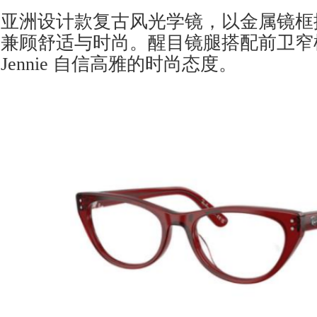
亚洲设计款复古风光学镜，以金属镜框
兼顾舒适与时尚。醒目镜腿搭配前卫窄
Jennie 自信高雅的时尚态度。