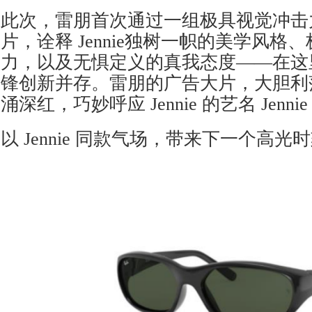
此次，雷朋首次通过一组极具视觉冲击
片，诠释 Jennie独树一帜的美学风格
力，以及无惧定义的真我态度——在这
锋创新并存。雷朋的广告大片，大胆利
涌深红，巧妙呼应 Jennie 的艺名 Jennie R
以 Jennie 同款气场，带来下一个高光