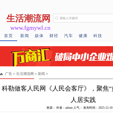
生活潮流网
www.fgmywl.cn
首页
新闻
娱体
财经
汽车
健康
科技
广告
>
生活潮流网
>
新闻
>
科勒做客人民网《人民会客厅》，聚焦“
人居实践
来源： 作者：admin 人气：
发布时间：2025-12-10 1