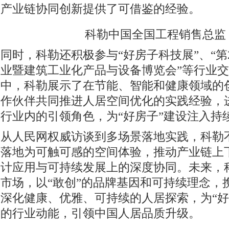
产业链协同创新提供了可借鉴的经验。
科勒中国全国工程销售总监
同时，科勒还积极参与“好房子科技展”、“第
业暨建筑工业化产品与设备博览会”等行业
中，科勒展示了在节能、智能和健康领域的
作伙伴共同推进人居空间优化的实践经验，
行业内的引领角色，为“好房子”建设注入持
从人民网权威访谈到多场景落地实践，科勒不
落地为可触可感的空间体验，推动产业链上
计应用与可持续发展上的深度协同。未来，
市场，以“敢创”的品牌基因和可持续理念，
深化健康、优雅、可持续的人居探索，为“好
的行业动能，引领中国人居品质升级。