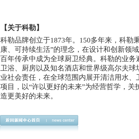
【关于科勒】
科勒品牌创立于1873年。150多年来，科勒
康、可持续生活”的理念，在设计和创新领
百年传承中成为全球厨卫经典。科勒的业务
卫浴、厨房以及知名酒店和世界级高尔夫球
业社会责任，在全球范围内展开清洁用水、
项目，以“许以更好的未来”为经营哲学，关
造更美好的未来。