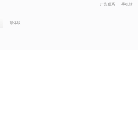
广告联系
手机站
繁体版