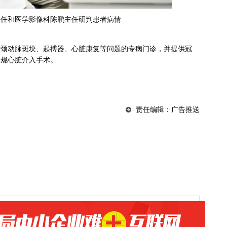
主任和医学影像科陈鹏主任研判患者病情
对颈动脉斑块、起搏器、心脏康复等问题的专病门诊，并提供冠
常规心脏介入手术。
责任编辑：广告推送