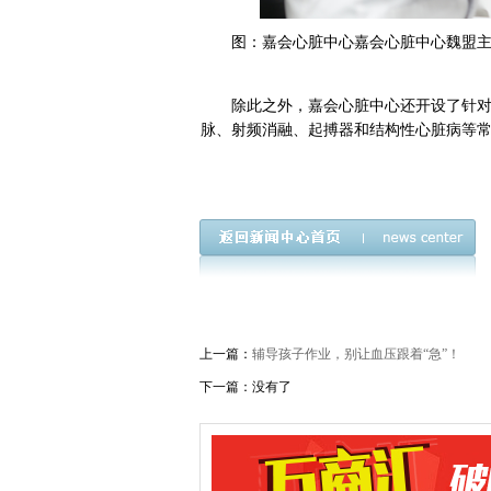
图：嘉会心脏中心嘉会心脏中心魏盟
除此之外，嘉会心脏中心还开设了针
脉、射频消融、起搏器和结构性心脏病等
上一篇：
辅导孩子作业，别让血压跟着“急”！
下一篇：没有了