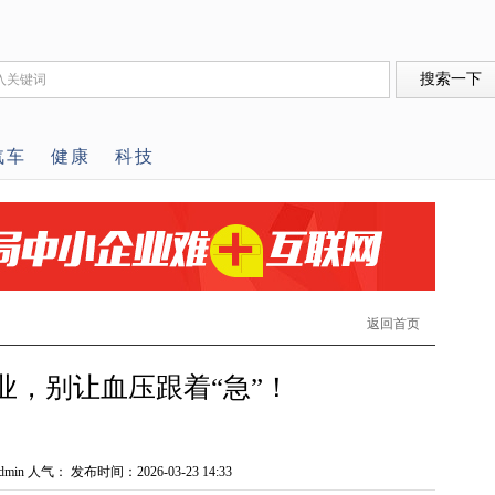
汽车
健康
科技
返回首页
业，别让血压跟着“急”！
min 人气：
发布时间：2026-03-23 14:33