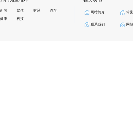
新闻
娱体
财经
汽车
网站简介
常
健康
科技
联系我们
网