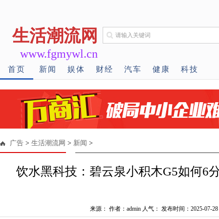
生活潮流网
www.fgmywl.cn
首页
新闻
娱体
财经
汽车
健康
科技
广告
>
生活潮流网
>
新闻
>
饮水黑科技：碧云泉小积木G5如何6
来源： 作者：admin 人气：
发布时间：2025-07-28 1